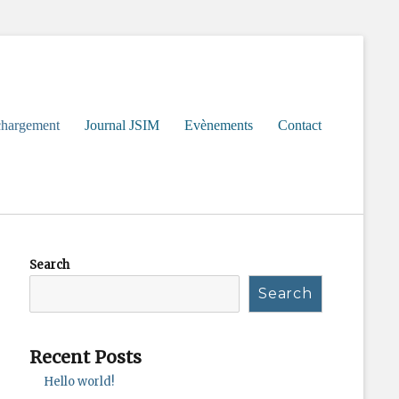
chargement
Journal JSIM
Evènements
Contact
Search
Search
Recent Posts
Hello world!