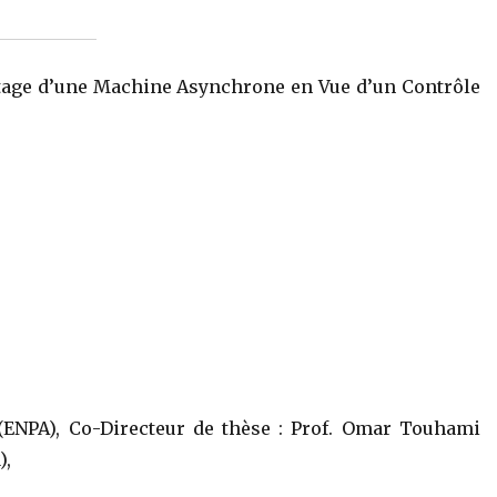
tage d’une Machine Asynchrone en Vue d’un Contrôle
(ENPA), Co-Directeur de thèse : Prof. Omar Touhami
),