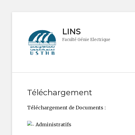
LINS
Faculté Génie Electrique
Téléchargement
Téléchargement de Documents :
Administratifs