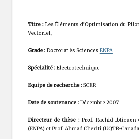
Titre :
Les Éléments d’Optimisation du Pilo
Vectoriel,
Grade :
Doctorat ès Sciences
ENPA
Spécialité :
Electrotechnique
Equipe de recherche :
SCER
Date de soutenance :
Décembre 2007
Directeur de thèse :
Prof. Rachid Ibtiouen 
(ENPA) et Prof. Ahmad Cheriti (UQTR-Canada