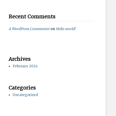
Recent Comments
A WordPress Commenter
on
Hello world!
Archives
February 2024
Categories
Uncategorized