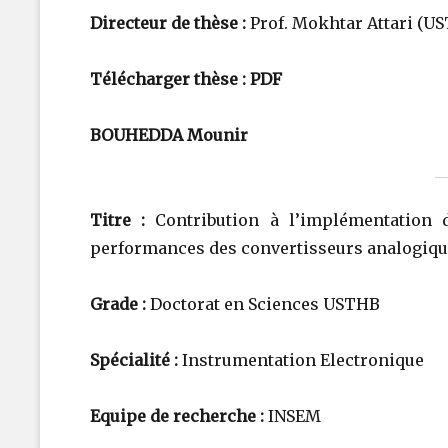
Directeur de thèse :
Prof. Mokhtar Attari (US
Télécharger thèse :
PDF
BOUHEDDA Mounir
Titre :
Contribution à l’implémentation d
performances des convertisseurs analogique
Grade :
Doctorat en Sciences USTHB
Spécialité :
Instrumentation Electronique
Equipe de recherche :
INSEM