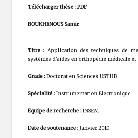
Télécharger thèse :
PDF
BOUKHENOUS Samir
Titre :
Application des techniques de me
systèmes d’aides en orthopédie médicale et 
Grade :
Doctorat en Sciences USTHB
Spécialité :
Instrumentation Electronique
Equipe de recherche :
INSEM
Date de soutenance :
Janvier 2010