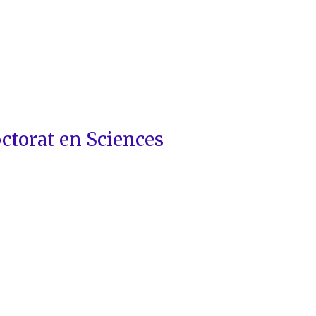
octorat en Sciences