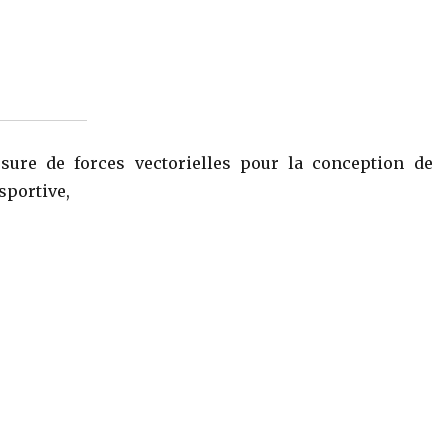
sure de forces vectorielles pour la conception de
sportive,