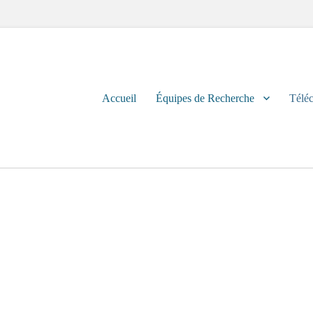
Primary
Accueil
Équipes de Recherche
Télé
menu