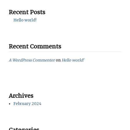
Recent Posts
Hello world!
Recent Comments
A WordPress Commenter
on
Hello world!
Archives
February 2024