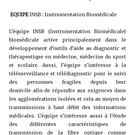
EQUIPE
INSB
:
Instrumentation Biomédicale
L’équipe INSB (Instrumentation Biomédicale)
biomédicale active principalement dans le
développement d’outils d’aide au diagnostic et
thérapeutique en médecine, médecine du sport
et scolaire. Aussi, l’équipe s’intéresse à la
télésurveillance et télédiagnostic pour le suivi
des personnes fragiles depuis leur
domicile afin de répondre aux exigences dans
les agglomérations isolées et cela au moyen de
transmissions à haut débit des informations
médicales. L’équipe s’intéresse aussi à l’étude
des différentes caractéristiques de
transmission de la fibre optique comme