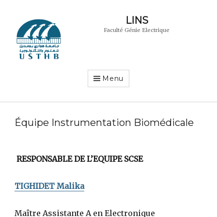
LINS
Faculté Génie Electrique
Menu
Équipe Instrumentation Biomédicale
RESPONSABLE DE L’EQUIPE SCSE
TIGHIDET Malika
Maître Assistante A en Electronique