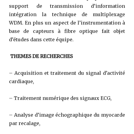
support de transmission d’information
intégration la technique de multiplexage
WDM. En plus un aspect de l’instrumentation à
base de capteurs à fibre optique fait objet
d’études dans cette équipe.
THEMES DE RECHERCHES
– Acquisition et traitement du signal d’activité
cardiaque,
– Traitement numérique des signaux ECG,
– Analyse d’image échographique du myocarde
par recalage,