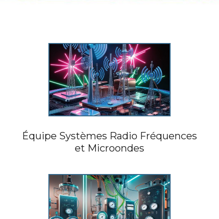
Équipe Systèmes Radio Fréquences
et Microondes