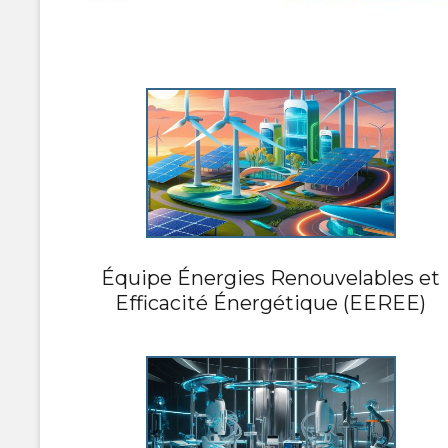
Équipe Énergies Renouvelables et
Efficacité Énergétique (EEREE)