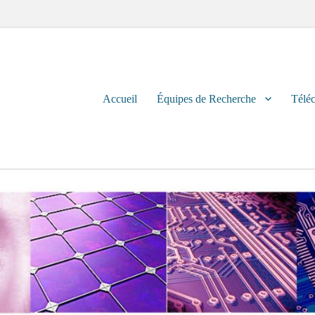
Primary
Accueil
Équipes de Recherche
Télé
menu