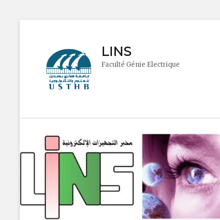
LINS
Faculté Génie Electrique