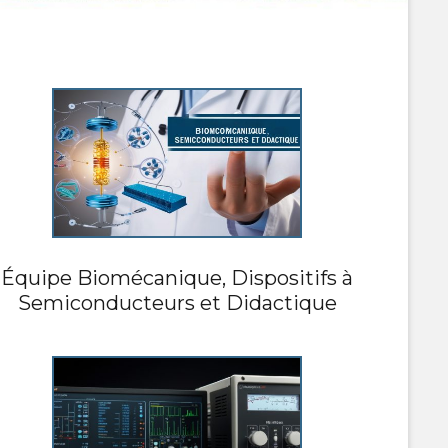
Équipe Biomécanique, Dispositifs à
Semiconducteurs et Didactique