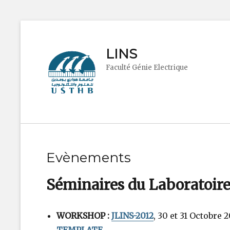
LINS
Faculté Génie Electrique
Evènements
Séminaires du Laboratoir
WORKSHOP :
JLINS-2012
, 30 et 31 Octobre