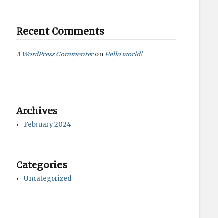
Recent Comments
A WordPress Commenter
on
Hello world!
Archives
February 2024
Categories
Uncategorized