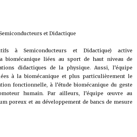
 Semiconducteurs et Didactique
tifs à Semiconducteurs et Didactique) active
la biomécanique liées au sport de haut niveau de
tions didactiques de la physique. Aussi, l’équipe
liées à la biomécanique et plus particulièrement le
tion fonctionnelle, à l’étude biomécanique du geste
comoteur humain. Par ailleurs, l’équipe œuvre au
cium poreux et au développement de bancs de mesure