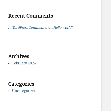
Recent Comments
A WordPress Commenter
on
Hello world!
Archives
February 2024
Categories
Uncategorized