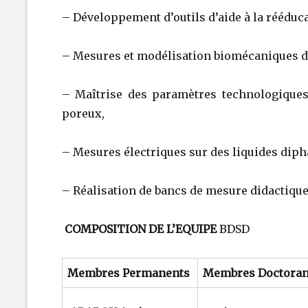
– Développement d’outils d’aide à la rééduca
– Mesures et modélisation biomécaniques d
– Maîtrise des paramètres technologiques 
poreux,
– Mesures électriques sur des liquides diph
– Réalisation de bancs de mesure didactique
COMPOSITION DE L’EQUIPE
BDSD
Membres Permanents
Membres Doctoran