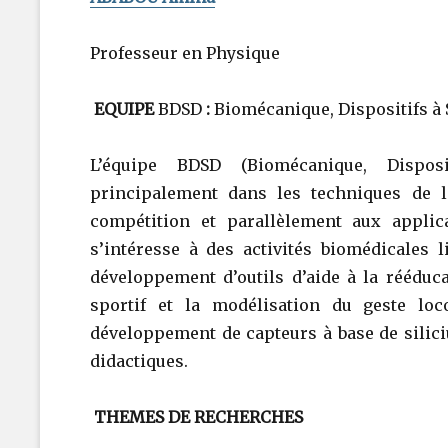
Professeur en Physique
EQUIPE
BDSD
:
Biomécanique, Dispositifs à
L’équipe BDSD (Biomécanique, Disposi
principalement dans les techniques de 
compétition et parallèlement aux applica
s’intéresse à des activités biomédicales 
développement d’outils d’aide à la rééduca
sportif et la modélisation du geste lo
développement de capteurs à base de sili
didactiques.
THEMES DE RECHERCHES