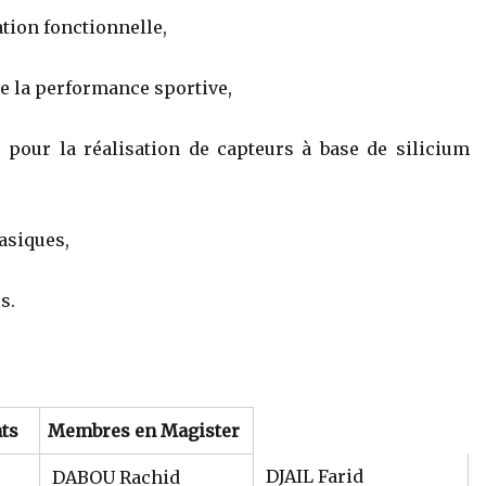
tion fonctionnelle,
e la performance sportive,
pour la réalisation de capteurs à base de silicium
asiques,
s.
ts
Membres en Magister
DJAIL Farid
DABOU Rachid